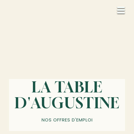
LA TABLE
D'AUGUSTINE
NOS OFFRES D'EMPLOI