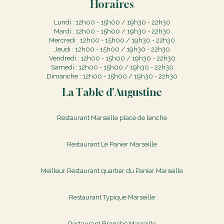
Horaires
Lundi : 12h00 - 15h00 / 19h30 - 22h30
Mardi : 12h00 - 15h00 / 19h30 - 22h30
Mercredi : 12h00 - 15h00 / 19h30 - 22h30
Jeudi : 12h00 - 15h00 / 19h30 - 22h30
Vendredi : 12h00 - 15h00 / 19h30 - 22h30
Samedi : 12h00 - 15h00 / 19h30 - 22h30
Dimanche : 12h00 - 15h00 / 19h30 - 22h30
La Table d'Augustine
Restaurant Marseille place de lenche
Restaurant Le Panier Marseille
Meilleur Restaurant quartier du Panier Marseille
Restaurant Typique Marseille
Restaurant Branché Marseille