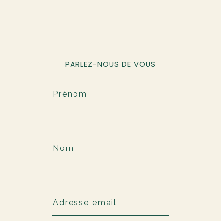
PARLEZ-NOUS DE VOUS