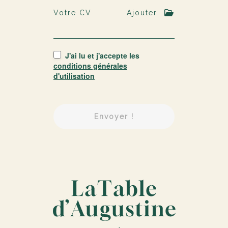
Votre CV
Ajouter
J'ai lu et j'accepte les
conditions générales
d'utilisation
Envoyer !