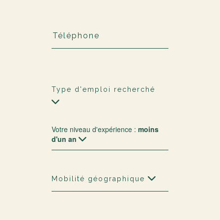
Type d'emploi recherché
Votre niveau d'expérience :
moins
d'un an
Mobilité géographique